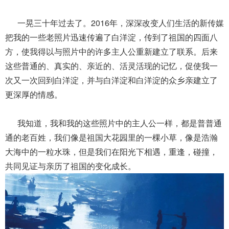
一晃三十年过去了。2016年，深深改变人们生活的新传媒
把我的一些老照片迅速传遍了白洋淀，传到了祖国的四面八
方，使我得以与照片中的许多主人公重新建立了联系。后来
这些普通的、真实的、亲近的、活灵活现的记忆，促使我一
次又一次回到白洋淀，并与白洋淀和白洋淀的众乡亲建立了
更深厚的情感。
我知道，我和我的这些照片中的主人公一样，都是普普通
通的老百姓，我们像是祖国大花园里的一棵小草，像是浩瀚
大海中的一粒水珠，但是我们在阳光下相遇，重逢，碰撞，
共同见证与亲历了祖国的变化成长。