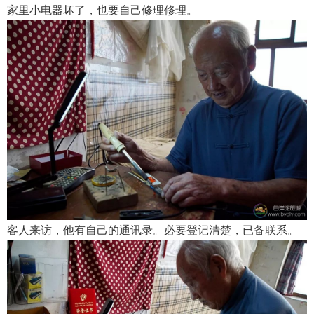
家里小电器坏了，也要自己修理修理。
客人来访，他有自己的通讯录。必要登记清楚，已备联系。