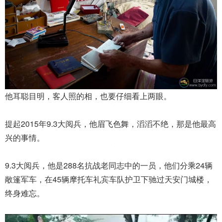
他耳聪目明，客人照的相，也要仔细看上两眼。